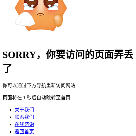
SORRY，你要访问的页面弄丢
了
你可以通过下方导航重新访问网站
页面将在
1
秒后自动跳转至首页
关于我们
联系我们
在线咨询
返回首页