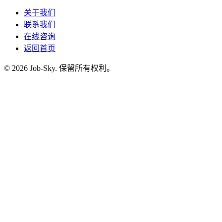
关于我们
联系我们
在线咨询
返回首页
© 2026 Job-Sky. 保留所有权利。