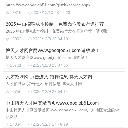
https://www.goodjob51.com/qiuzhi/search.aspx
13319
2025/12/10 23:12:23
2025 中山招聘成本控制：免费岗位发布渠道推荐
2025 中山招聘成本控制：免费岗位发布渠道推荐，请领取！
16092
2025/12/9 23:34:10
博天人才网官网www.goodjob51.com,请收藏！
博天人才网官网www.goodjob51.com,请收藏！
15731
2025/12/9 23:07:55
人才招聘网-点击进入-招聘信息-博天人才网
人才招聘网-点击进入-招聘信息-博天人才网
10756
2025/12/9 22:54:14
中山博天人才网登录首页www.goodjob51.com
中山博天人才网登录首页www.goodjob51.com广东地区专业的求
职网站
14834
2025/12/7 14:46:19