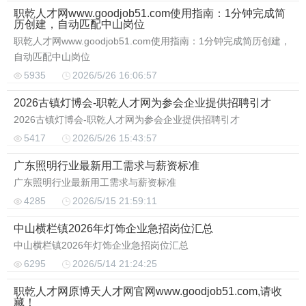
职乾人才网www.goodjob51.com使用指南：1分钟完成简
历创建，自动匹配中山岗位
职乾人才网www.goodjob51.com使用指南：1分钟完成简历创建，
自动匹配中山岗位
5935
2026/5/26 16:06:57
2026古镇灯博会-职乾人才网为参会企业提供招聘引才
2026古镇灯博会-职乾人才网为参会企业提供招聘引才
5417
2026/5/26 15:43:57
广东照明行业最新用工需求与薪资标准
广东照明行业最新用工需求与薪资标准
4285
2026/5/15 21:59:11
中山横栏镇2026年灯饰企业急招岗位汇总
中山横栏镇2026年灯饰企业急招岗位汇总
6295
2026/5/14 21:24:25
职乾人才网原博天人才网官网www.goodjob51.com,请收
藏！