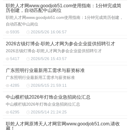
职乾人才网www.goodjob51.com使用指南：1分钟完成简
历创建，自动匹配中山岗位
职乾人才网www.goodjob51.com使用指南：1分钟完成简历创建，
自动匹配中山岗位
5935
2026/5/26 16:06:57
2026古镇灯博会-职乾人才网为参会企业提供招聘引才
2026古镇灯博会-职乾人才网为参会企业提供招聘引才
5417
2026/5/26 15:43:57
广东照明行业最新用工需求与薪资标准
广东照明行业最新用工需求与薪资标准
4285
2026/5/15 21:59:11
中山横栏镇2026年灯饰企业急招岗位汇总
中山横栏镇2026年灯饰企业急招岗位汇总
6295
2026/5/14 21:24:25
职乾人才网原博天人才网官网www.goodjob51.com,请收
藏！