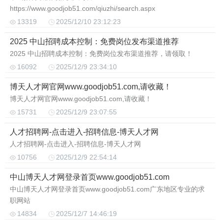
https://www.goodjob51.com/qiuzhi/search.aspx
13319
2025/12/10 23:12:23
2025 中山招聘成本控制：免费岗位发布渠道推荐
2025 中山招聘成本控制：免费岗位发布渠道推荐，请领取！
16092
2025/12/9 23:34:10
博天人才网官网www.goodjob51.com,请收藏！
博天人才网官网www.goodjob51.com,请收藏！
15731
2025/12/9 23:07:55
人才招聘网-点击进入-招聘信息-博天人才网
人才招聘网-点击进入-招聘信息-博天人才网
10756
2025/12/9 22:54:14
中山博天人才网登录首页www.goodjob51.com
中山博天人才网登录首页www.goodjob51.com广东地区专业的求
职网站
14834
2025/12/7 14:46:19