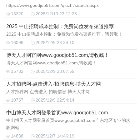
https://www.goodjob51.com/qiuzhi/search.aspx
13320
2025/12/10 23:12:23
2025 中山招聘成本控制：免费岗位发布渠道推荐
2025 中山招聘成本控制：免费岗位发布渠道推荐，请领取！
16098
2025/12/9 23:34:10
博天人才网官网www.goodjob51.com,请收藏！
博天人才网官网www.goodjob51.com,请收藏！
15732
2025/12/9 23:07:55
人才招聘网-点击进入-招聘信息-博天人才网
人才招聘网-点击进入-招聘信息-博天人才网
10757
2025/12/9 22:54:14
中山博天人才网登录首页www.goodjob51.com
中山博天人才网登录首页www.goodjob51.com广东地区专业的求
职网站
14838
2025/12/7 14:46:19