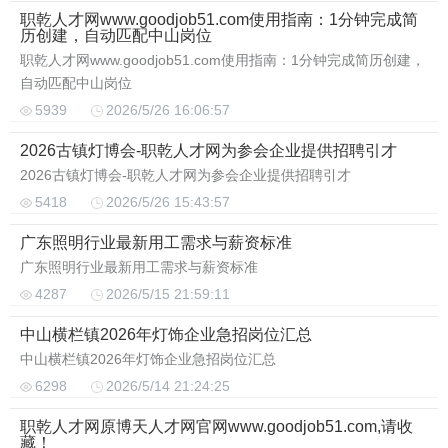
职乾人才网www.goodjob51.com使用指南：1分钟完成简
历创建，自动匹配中山岗位
职乾人才网www.goodjob51.com使用指南：1分钟完成简历创建，
自动匹配中山岗位
5939
2026/5/26 16:06:57
2026古镇灯博会-职乾人才网为参会企业提供招聘引才
2026古镇灯博会-职乾人才网为参会企业提供招聘引才
5418
2026/5/26 15:43:57
广东照明行业最新用工需求与薪资标准
广东照明行业最新用工需求与薪资标准
4287
2026/5/15 21:59:11
中山横栏镇2026年灯饰企业急招岗位汇总
中山横栏镇2026年灯饰企业急招岗位汇总
6298
2026/5/14 21:24:25
职乾人才网原博天人才网官网www.goodjob51.com,请收
藏！