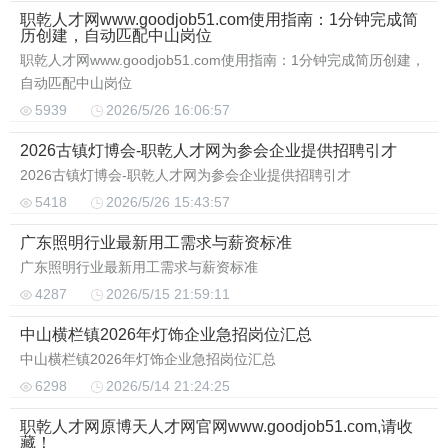
职乾人才网www.goodjob51.com使用指南：1分钟完成简
历创建，自动匹配中山岗位
职乾人才网www.goodjob51.com使用指南：1分钟完成简历创建，
自动匹配中山岗位
5939
2026/5/26 16:06:57
2026古镇灯博会-职乾人才网为参会企业提供招聘引才
2026古镇灯博会-职乾人才网为参会企业提供招聘引才
5418
2026/5/26 15:43:57
广东照明行业最新用工需求与薪资标准
广东照明行业最新用工需求与薪资标准
4287
2026/5/15 21:59:11
中山横栏镇2026年灯饰企业急招岗位汇总
中山横栏镇2026年灯饰企业急招岗位汇总
6298
2026/5/14 21:24:25
职乾人才网原博天人才网官网www.goodjob51.com,请收
藏！