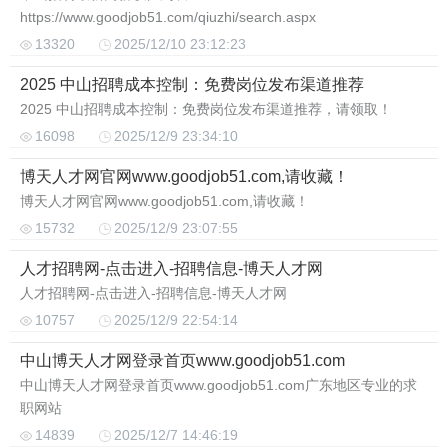
https://www.goodjob51.com/qiuzhi/search.aspx
13320
2025/12/10 23:12:23
2025 中山招聘成本控制：免费岗位发布渠道推荐
2025 中山招聘成本控制：免费岗位发布渠道推荐，请领取！
16098
2025/12/9 23:34:10
博天人才网官网www.goodjob51.com,请收藏！
博天人才网官网www.goodjob51.com,请收藏！
15732
2025/12/9 23:07:55
人才招聘网-点击进入-招聘信息-博天人才网
人才招聘网-点击进入-招聘信息-博天人才网
10757
2025/12/9 22:54:14
中山博天人才网登录首页www.goodjob51.com
中山博天人才网登录首页www.goodjob51.com广东地区专业的求
职网站
14839
2025/12/7 14:46:19