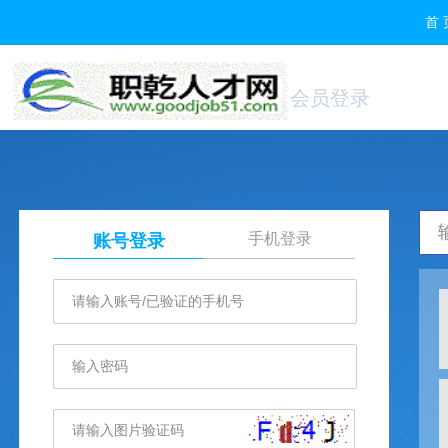
首 
会员登录
手机登录
账号登录