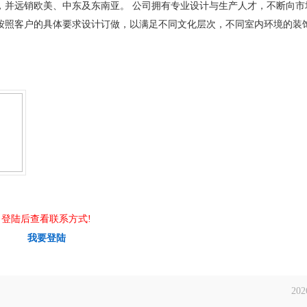
，并远销欧美、中东及东南亚。 公司拥有专业设计与生产人才，不断向市
按照客户的具体要求设计订做，以满足不同文化层次，不同室内环境的装
登陆后查看联系方式!
我要登陆
202