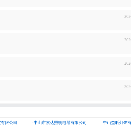
202
202
202
202
技有限公司
·
中山市索达照明电器有限公司
·
中山益昕灯饰