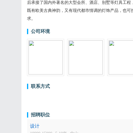
后承接了国内外著名的大型会所、酒店、别墅等灯具工程
既有欧美古典神韵，又有现代都市情调的灯饰产品，也可
求。
公司环境
联系方式
招聘职位
设计