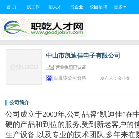
首 页
找工作
招人才
找企业
校园招聘
更多
中山市凯迪佳电子有限公司
营业执照已认证
百度该公司资料
发布人：金小姐
公司简介
公司成立于2003年,公司品牌“凯迪佳”
硬的产品和到位的服务,受到新老客户的信
生产设备,以及专业的技术团队,多年来在