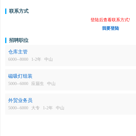
联系方式
登陆后查看联系方式!
我要登陆
招聘职位
仓库主管
6000--8000
1-2年
中山
磁吸灯组装
5000--6000
应届生
中山
外贸业务员
5000--6000
大专
1-2年
中山