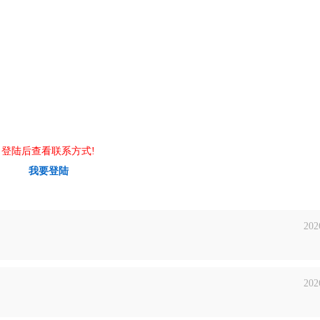
登陆后查看联系方式!
我要登陆
202
202