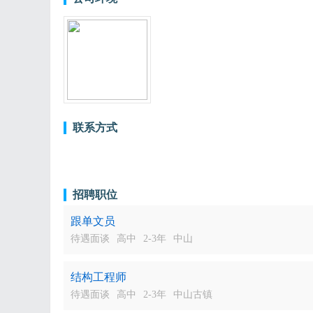
联系方式
招聘职位
跟单文员
待遇面谈
高中
2-3年
中山
结构工程师
待遇面谈
高中
2-3年
中山古镇