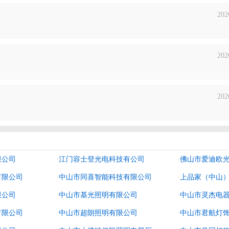
202
202
202
限公司
·
江门容士登光电科技有公司
·
佛山市爱迪欧
有限公司
·
中山市同喜智能科技有限公司
·
上品家（中山
限公司
·
中山市基光照明有限公司
·
中山市灵杰电
有限公司
·
中山市超朗照明有限公司
·
中山市君航灯