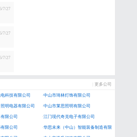
6/7/27
6/7/27
6/7/27
|
更多公司
光电科技有限公司
·
中山市琦林灯饰有限公司
）照明电器有限公司
·
中山市莱思照明有限公司
器有限公司
·
江门现代奇克电子有限公司
饰有限公司
·
华思未来（中山）智能装备制造有限