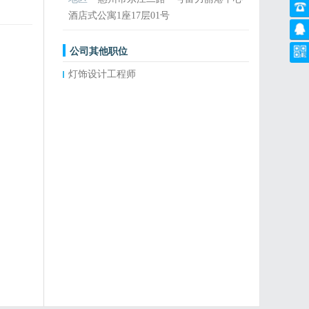
酒店式公寓1座17层01号
公司其他职位
灯饰设计工程师