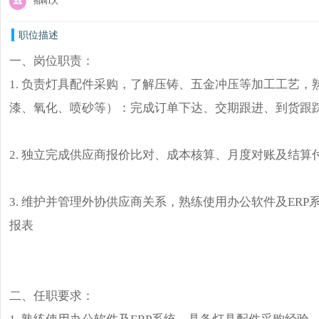
招聘1人
职位描述
一、岗位职责：
1. 负责灯具配件采购，了解压铸、五金冲压等加工工艺
漆、氧化、喷砂等）：完成订单下达、交期跟进、到货跟
2. 独立完成供应商报价比对、成本核算、月度对账及结算
3. 维护并管理外协供应商关系，熟练使用办公软件及ER
报表
二、任职要求：
1. 熟练使用办公软件及ERP系统，具备灯具配件采购经