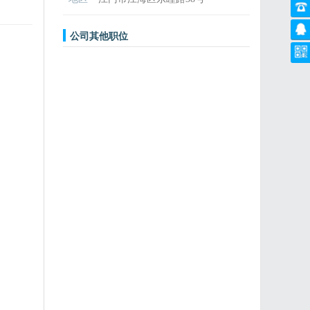
公司其他职位