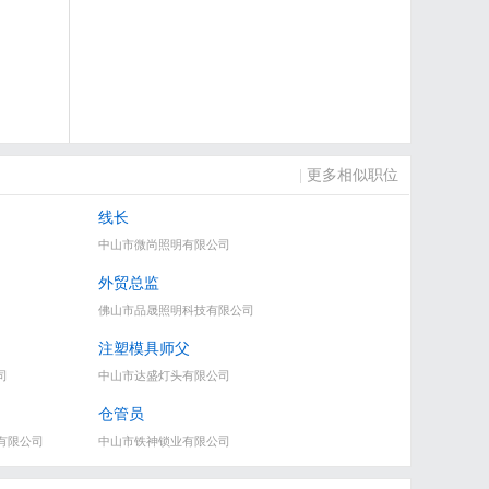
|
更多相似职位
线长
中山市微尚照明有限公司
外贸总监
佛山市品晟照明科技有限公司
注塑模具师父
司
中山市达盛灯头有限公司
仓管员
有限公司
中山市铁神锁业有限公司