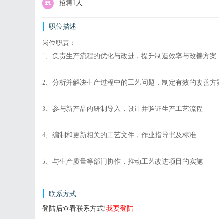
招聘1人
职位描述
岗位职责：
1、负责生产流程的优化与改进，提升制造效率与改善方案
2、分析并解决生产过程中的工艺问题，制定有效的改善方
3、参与新产品的研制导入，设计并验证生产工艺流程
4、编制和更新相关的工艺文件，作业指导书及标准
5、与生产质量等部门协作，推动工艺改进项目的实施
联系方式
登陆后查看联系方式!
我要登陆