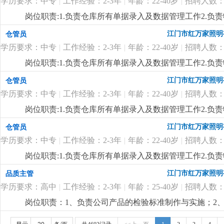
学历要求：中专
|
工作经验：2-3年
|
年龄：22-40岁
|
招聘人数：
岗位职责:1.负责仓库所有单据录入及数据管理工作2.负责
限，中专及以上学历，18-35岁2.对数据敏感，有责任心
江门市红万家照明
仓管员
细
...
学历要求：中专
|
工作经验：2-3年
|
年龄：22-40岁
|
招聘人数：
岗位职责:1.负责仓库所有单据录入及数据管理工作2.负责
限，中专及以上学历，18-35岁2.对数据敏感，有责任心
江门市红万家照明
仓管员
细
...
学历要求：中专
|
工作经验：2-3年
|
年龄：22-40岁
|
招聘人数：
岗位职责:1.负责仓库所有单据录入及数据管理工作2.负责
限，中专及以上学历，18-35岁2.对数据敏感，有责任心
江门市红万家照明
仓管员
细
...
学历要求：中专
|
工作经验：2-3年
|
年龄：22-40岁
|
招聘人数：
岗位职责:1.负责仓库所有单据录入及数据管理工作2.负责
限，中专及以上学历，18-35岁2.对数据敏感，有责任心
江门市红万家照明
品质主管
细
...
学历要求：高中
|
工作经验：2-3年
|
年龄：25-40岁
|
招聘人数：
岗位职责：1、负责公司产品的检验标准制作与实施；2、负责
与处理，必要时定期与供应商沟通，协助供应商建立完善