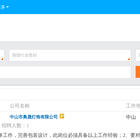
更多
期望行业类别
公司名称
工作
中山
中山市奥晟灯饰有限公司
招聘人数：1
单工作，完善包装设计，此岗位必须具备以上工作经验；2、要对le