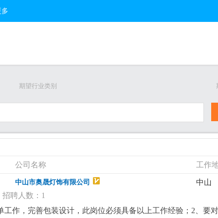
更多
期望行业类别
公司名称
工作
中山
中山市奥晟灯饰有限公司
招聘人数：1
单工作，完善包装设计，此岗位必须具备以上工作经验；2、要对le