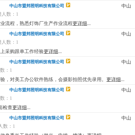
中山
中山市盟邦照明科技有限公司
聘人数：1
务作业流程，熟悉灯饰厂生产作业流程
更详细
...
中山
中山市盟邦照明科技有限公司
聘人数：1
以上采购跟单工作经验
更详细
...
中山
中山市盟邦照明科技有限公司
数：1
工经验，对美工办公软件熟练，会摄影拍照优先录用。
更详细
...
中山
中山市盟邦照明科技有限公司
数：1
面检查
更详细
...
中山
中山市盟邦照明科技有限公司
人数：1