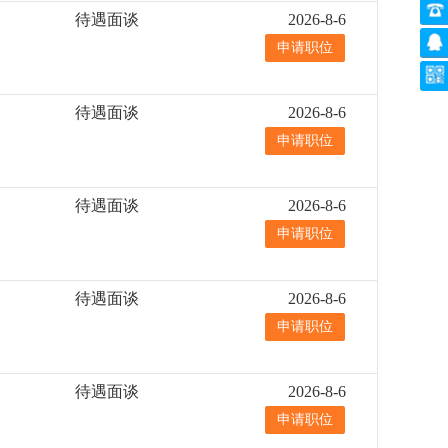
待遇面谈
2026-8-6
申请职位
待遇面谈
2026-8-6
申请职位
待遇面谈
2026-8-6
申请职位
待遇面谈
2026-8-6
申请职位
待遇面谈
2026-8-6
申请职位