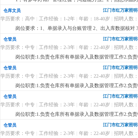
付出精神，人品高尚。
更详细
...
江门市红万家照明
仓库文员
学历要求：高中
|
工作经验：1-2年
|
年龄：18-40岁
|
招聘人数：
岗位要求：1、单据录入与台账管理 2、出入库数据核对 3
悉进账、出账、委外流程熟悉的优先录用.熟悉仓库账务工作
江门市红万家照明
仓管员
学历要求：中专
|
工作经验：2-3年
|
年龄：22-40岁
|
招聘人数：
岗位职责:1.负责仓库所有单据录入及数据管理工作2.负责
限，中专及以上学历，18-35岁2.对数据敏感，有责任心
江门市红万家照明
仓管员
细
...
学历要求：中专
|
工作经验：2-3年
|
年龄：22-40岁
|
招聘人数：
岗位职责:1.负责仓库所有单据录入及数据管理工作2.负责
限，中专及以上学历，18-35岁2.对数据敏感，有责任心
江门市红万家照明
仓管员
细
...
学历要求：中专
|
工作经验：2-3年
|
年龄：22-40岁
|
招聘人数：
岗位职责:1.负责仓库所有单据录入及数据管理工作2.负责
限，中专及以上学历，18-35岁2.对数据敏感，有责任心
江门市红万家照明
仓管员
细
...
学历要求：中专
|
工作经验：2-3年
|
年龄：22-40岁
|
招聘人数：