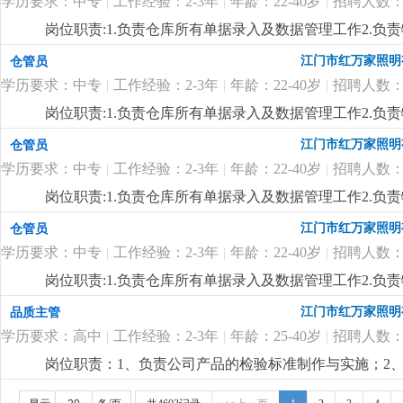
学历要求：中专
|
工作经验：2-3年
|
年龄：22-40岁
|
招聘人数：
岗位职责:1.负责仓库所有单据录入及数据管理工作2.负责
限，中专及以上学历，18-35岁2.对数据敏感，有责任心
江门市红万家照明
仓管员
细
...
学历要求：中专
|
工作经验：2-3年
|
年龄：22-40岁
|
招聘人数：
岗位职责:1.负责仓库所有单据录入及数据管理工作2.负责
限，中专及以上学历，18-35岁2.对数据敏感，有责任心
江门市红万家照明
仓管员
细
...
学历要求：中专
|
工作经验：2-3年
|
年龄：22-40岁
|
招聘人数：
岗位职责:1.负责仓库所有单据录入及数据管理工作2.负责
限，中专及以上学历，18-35岁2.对数据敏感，有责任心
江门市红万家照明
仓管员
细
...
学历要求：中专
|
工作经验：2-3年
|
年龄：22-40岁
|
招聘人数：
岗位职责:1.负责仓库所有单据录入及数据管理工作2.负责
限，中专及以上学历，18-35岁2.对数据敏感，有责任心
江门市红万家照明
品质主管
细
...
学历要求：高中
|
工作经验：2-3年
|
年龄：25-40岁
|
招聘人数：
岗位职责：1、负责公司产品的检验标准制作与实施；2、负责
与处理，必要时定期与供应商沟通，协助供应商建立完善