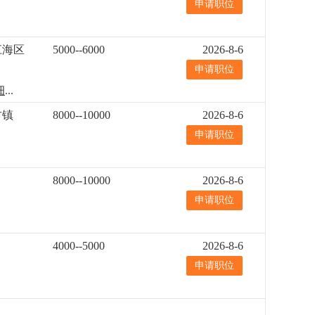
申请职位
江海区
5000--6000
2026-8-6
申请职位
细
...
古镇
8000--10000
2026-8-6
申请职位
8000--10000
2026-8-6
申请职位
4000--5000
2026-8-6
申请职位