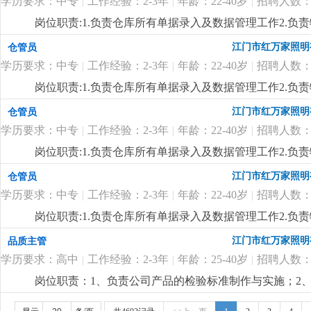
学历要求：中专
|
工作经验：2-3年
|
年龄：22-40岁
|
招聘人数：
岗位职责:1.负责仓库所有单据录入及数据管理工作2.负责
限，中专及以上学历，18-35岁2.对数据敏感，有责任心
江门市红万家照明
仓管员
细
...
学历要求：中专
|
工作经验：2-3年
|
年龄：22-40岁
|
招聘人数：
岗位职责:1.负责仓库所有单据录入及数据管理工作2.负责
限，中专及以上学历，18-35岁2.对数据敏感，有责任心
江门市红万家照明
仓管员
细
...
学历要求：中专
|
工作经验：2-3年
|
年龄：22-40岁
|
招聘人数：
岗位职责:1.负责仓库所有单据录入及数据管理工作2.负责
限，中专及以上学历，18-35岁2.对数据敏感，有责任心
江门市红万家照明
仓管员
细
...
学历要求：中专
|
工作经验：2-3年
|
年龄：22-40岁
|
招聘人数：
岗位职责:1.负责仓库所有单据录入及数据管理工作2.负责
限，中专及以上学历，18-35岁2.对数据敏感，有责任心
江门市红万家照明
品质主管
细
...
学历要求：高中
|
工作经验：2-3年
|
年龄：25-40岁
|
招聘人数：
岗位职责：1、负责公司产品的检验标准制作与实施；2、负责
与处理，必要时定期与供应商沟通，协助供应商建立完善