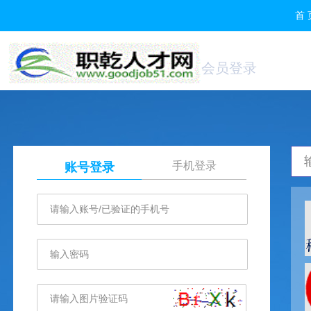
首 
会员登录
手机登录
账号登录