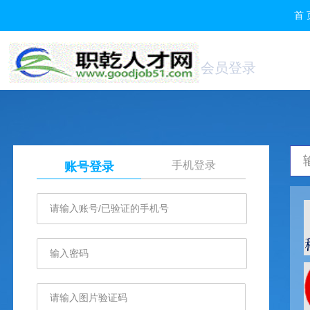
首 
会员登录
手机登录
账号登录