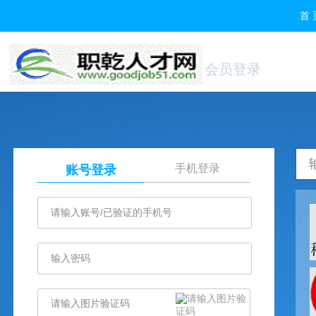
首 
会员登录
手机登录
账号登录