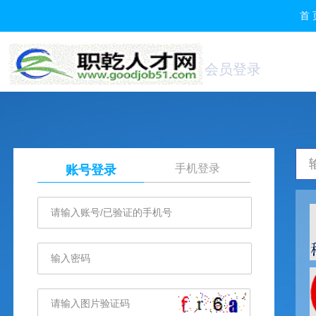
首 
会员登录
手机登录
账号登录