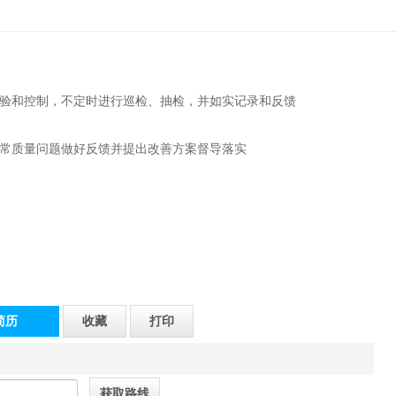
检验和控制，不定时进行巡检、抽检，并如实记录和反馈
异常质量问题做好反馈并提出改善方案督导落实
简历
收藏
打印