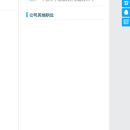
公司其他职位