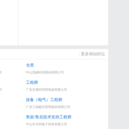
|
更多相似职位
仓管
司
中山茂硕科技股份有限公司
工程师
司
广东百视特照明电器有限公司
设备（电气）工程师
广东三雄极光照明股份有限公司
售前/售后技术支持工程师
中山市天柯电子科技有限公司