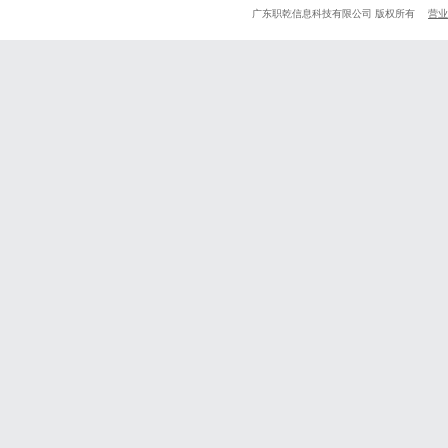
广东职乾信息科技有限公司 版权所有
营业