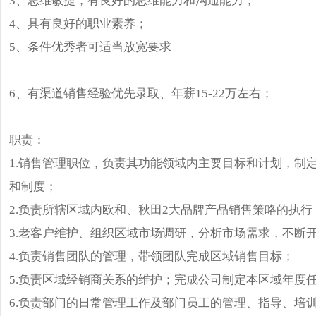
4、具有良好的职业素养；
5、条件优秀者可适当放宽要求
6、有渠道销售经验优先录取、年薪15-22万左右；
职责：
1.销售管理职位，负责其功能领域内主要目标和计划，制
和制度；
2.负责所辖区域内欧和、秋田2大品牌产品销售策略的执行
3.老客户维护、组织区域市场调研，分析市场需求，不断
4.负责销售团队的管理，带领团队完成区域销售目标；
5.负责区域经销商关系的维护；完成公司制定本区域年度
6.负责部门的日常管理工作及部门员工的管理、指导、培