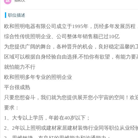
招聘3人
职位描述
欧和照明电器有限公司成立于1995年，历经多年发展历
综合性传统照明企业、公司整体年销售额已过10亿
为您提供广阔的舞台，各种晋升的机会，良好稳定温馨的
区域可以根据自身经验自由选择,不怕你有欲望，有能力要
就怕能力不行
欧和照明多年专业的照明企业
平台很成熟
只要您想奋斗，我们就为您提供展开您小宇宙的空间！欢
要求：
1、大专以上学历，年龄在40岁以下；
2、2年以上照明或建材家居建材装饰行业同等职位从业经
3、思维敏捷，有良好的思维能力和沟通能力；