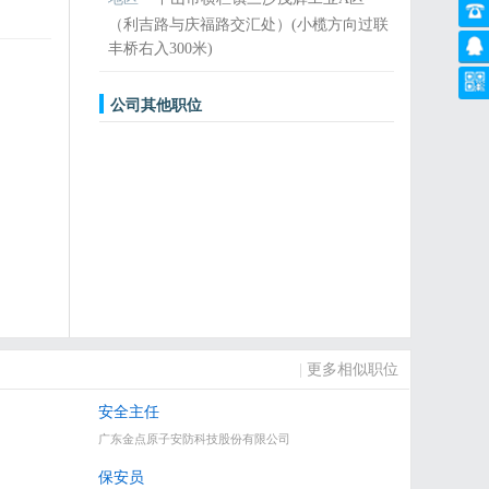
（利吉路与庆福路交汇处）(小榄方向过联
丰桥右入300米)
公司其他职位
|
更多相似职位
安全主任
广东金点原子安防科技股份有限公司
保安员