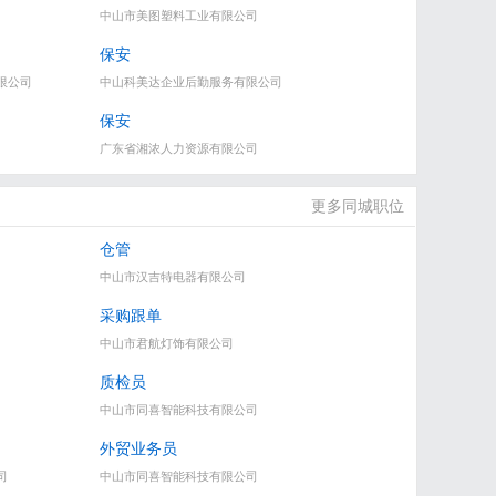
中山市美图塑料工业有限公司
保安
限公司
中山科美达企业后勤服务有限公司
保安
广东省湘浓人力资源有限公司
更多同城职位
仓管
中山市汉吉特电器有限公司
采购跟单
中山市君航灯饰有限公司
质检员
中山市同喜智能科技有限公司
外贸业务员
司
中山市同喜智能科技有限公司