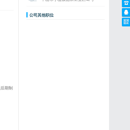
公司其他职位
频后期制