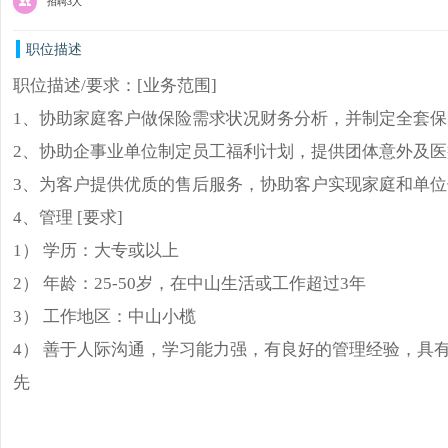
招聘3人
职位描述
职位描述/要求：[业务范围]
1、协助家庭客户做保险需求状况财务分析，并制定全套
2、协助企事业单位制定员工福利计划，提供团体意外及
3、为客户提供优质的售后服务，协助客户实现家庭和单
4、管理 [要求]
1） 学历：大专或以上
2） 年龄：25-50岁，在中山生活或工作超过3年
3） 工作地区：中山小榄
4） 善于人际沟通，学习能力强，有良好的管理经验，具
先