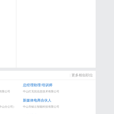
|
更多相似职位
总经理助理/培训师
有限公司
中山灯无忧信息技术有限公司
新媒体电商合伙人
中山分公司）
中山市鲸云智能科技有限公司