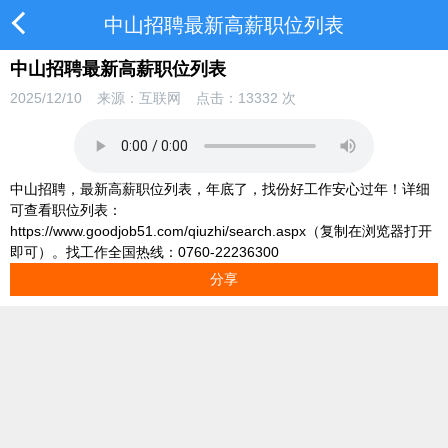
中山招聘最新高薪职位列表
中山招聘最新高薪职位列表
2025/12/10
来源：互联网
点击：
13332
次
中山招聘，最新高薪职位列表，年底了，找份好工作安心过年！详细
可查看职位列表：
https://www.goodjob51.com/qiuzhi/search.aspx（复制在浏览器打开
即可）。找工作全国热线：0760-22236300
分享