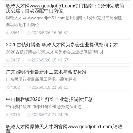
职乾人才网www.goodjob51.com使用指南：1分钟完成简
历创建，自动匹配中山岗位
职乾人才网www.goodjob51.com使用指南：1分钟完成简历创建，
自动匹配中山岗位
5961
2026/5/26 16:06:57
2026古镇灯博会-职乾人才网为参会企业提供招聘引才
2026古镇灯博会-职乾人才网为参会企业提供招聘引才
5437
2026/5/26 15:43:57
广东照明行业最新用工需求与薪资标准
广东照明行业最新用工需求与薪资标准
4302
2026/5/15 21:59:11
中山横栏镇2026年灯饰企业急招岗位汇总
中山横栏镇2026年灯饰企业急招岗位汇总
6316
2026/5/14 21:24:25
职乾人才网原博天人才网官网www.goodjob51.com,请收
藏！