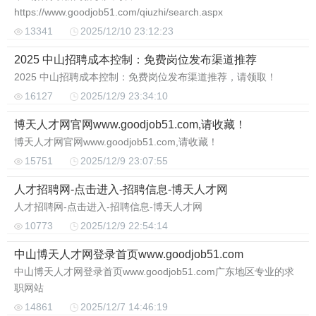
https://www.goodjob51.com/qiuzhi/search.aspx
13341
2025/12/10 23:12:23
2025 中山招聘成本控制：免费岗位发布渠道推荐
2025 中山招聘成本控制：免费岗位发布渠道推荐，请领取！
16127
2025/12/9 23:34:10
博天人才网官网www.goodjob51.com,请收藏！
博天人才网官网www.goodjob51.com,请收藏！
15751
2025/12/9 23:07:55
人才招聘网-点击进入-招聘信息-博天人才网
人才招聘网-点击进入-招聘信息-博天人才网
10773
2025/12/9 22:54:14
中山博天人才网登录首页www.goodjob51.com
中山博天人才网登录首页www.goodjob51.com广东地区专业的求
职网站
14861
2025/12/7 14:46:19