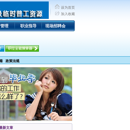
设为首页
加入收藏
R管理
职业指导
现场招聘会
籍
政策法规
最新文章