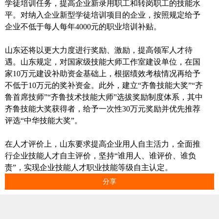
学徒培训任务，提高企业新录用职工和转岗职工的技能水
平。对纳入企业新型学徒培训项目的企业，按照规定给予
企业不低于每人每年4000元的职业培训补贴。
山东还将以更大力度进行奖励、激励，提高领军人才待
遇。山东规定，对国家级技能大师工作室建设单位，在国
家10万元建设补助资金基础上，根据绩效考核情况再给予
不低于10万元的奖补资金。此外，建立“齐鲁技能大奖”“齐
鲁首席技师”“齐鲁技术技能大师”选拔奖励制度体系，其中
齐鲁技能大奖获得者，给予一次性30万元奖励并优先推荐
评选“中华技能大奖”。
在人才评价上，山东要求提高企业用人自主活力，全面推
行企业技能人才自主评价，坚持“谁用人、谁评价、谁负
责”，实现企业技能人才职业技能等级自主认定。
分享