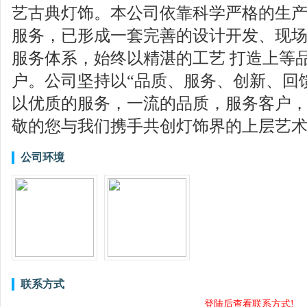
艺古典灯饰。本公司依靠科学严格的生
服务，已形成一套完善的设计开发、现
服务体系，始终以精湛的工艺 打造上等
户。公司坚持以“品质、服务、创新、回
以优质的服务，一流的品质，服务客户
敬的您与我们携手共创灯饰界的上层艺
公司环境
联系方式
登陆后查看联系方式!