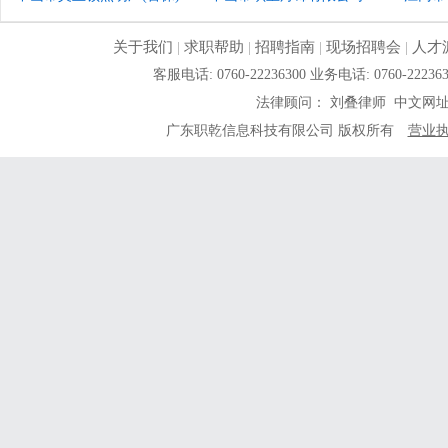
关于我们
|
求职帮助
|
招聘指南
|
现场招聘会
|
人才
客服电话: 0760-22236300 业务电话: 0760-
法律顾问： 刘叠律师 中文网
广东职乾信息科技有限公司 版权所有
营业