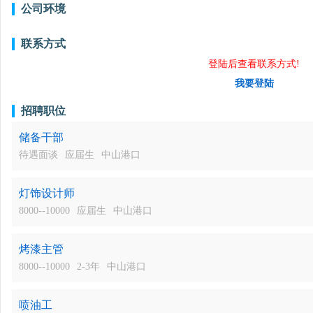
公司环境
联系方式
登陆后查看联系方式!
我要登陆
招聘职位
储备干部
待遇面谈
应届生
中山港口
灯饰设计师
8000--10000
应届生
中山港口
烤漆主管
8000--10000
2-3年
中山港口
喷油工