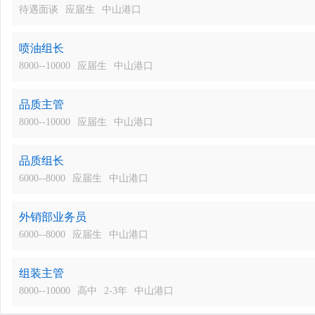
待遇面谈
应届生
中山港口
喷油组长
8000--10000
应届生
中山港口
品质主管
8000--10000
应届生
中山港口
品质组长
6000--8000
应届生
中山港口
外销部业务员
6000--8000
应届生
中山港口
组装主管
8000--10000
高中
2-3年
中山港口