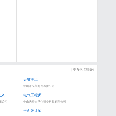
|
更多相似职位
天猫美工
中山市光美灯饰有限公司
过来
电气工程师
限公司
中山天骄自动化设备科技有限公司
平面设计师