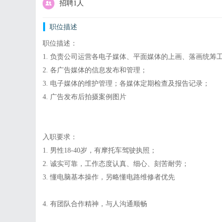
招聘1人
职位描述
职位描述：
1. 负责公司运营各电子媒体、平面媒体的上画、落画统筹
2. 各广告媒体的信息发布和管理；
3. 电子媒体的维护管理；各媒体定期检查及报告记录；
4. 广告发布后拍摄案例图片
入职要求：
1. 男性18-40岁，有摩托车驾驶执照；
2. 诚实可靠，工作态度认真、细心、刻苦耐劳；
3. 懂电脑基本操作，另略懂电路维修者优先
4. 有团队合作精神，与人沟通顺畅