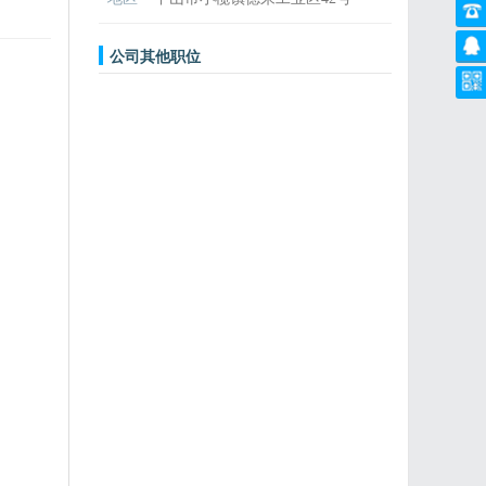
公司其他职位