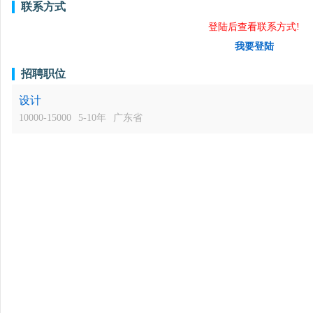
联系方式
登陆后查看联系方式!
我要登陆
招聘职位
设计
10000-15000
5-10年
广东省