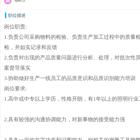
招聘1人
职位描述
岗位职责:
1.负责公司采购物料的检验、负责生产加工过程中的质量
检，并如实记录和反馈
2.负责对出现的产品质量问题进行分析、处理，对批次性
案督导落实
3.协助做好生产一线员工的品质意识和品质识别能力培训
岗位要求:
1.高中或中专以上学历，性格开朗，有1年以上的照明行业
2.具有较强的沟通协调能力，对新事物的接受能力强
3.具备一定的文字功底和识图能力，对相关的测量工具能