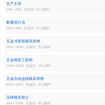
生产主管
6000--8000
应届生
中山横栏
数量统计员
5000--6000
应届生
中山横栏
五金冲床装模具师傅
8000--10000
应届生
中山横栏
五金模具工程师
10000-15000
应届生
中山横栏
五金自动连续模具师傅
8000--10000
应届生
中山横栏
压铸模具师父
8000--10000
应届生
中山横栏