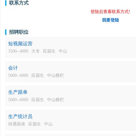
联系方式
登陆后查看联系方式!
我要登陆
招聘职位
短视频运营
3500--4000
大专
应届生
中山
会计
5000--6000
应届生
中山横栏
生产跟单
5000--6000
应届生
中山横栏
生产统计员
待遇面谈
应届生
中山