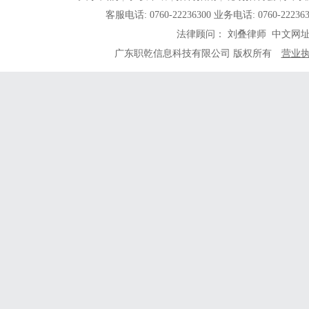
客服电话: 0760-22236300 业务电话: 0760-
法律顾问： 刘叠律师 中文网
广东职乾信息科技有限公司 版权所有
营业