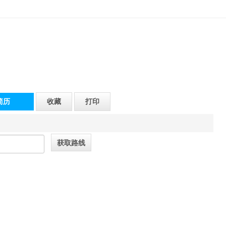
简历
收藏
打印