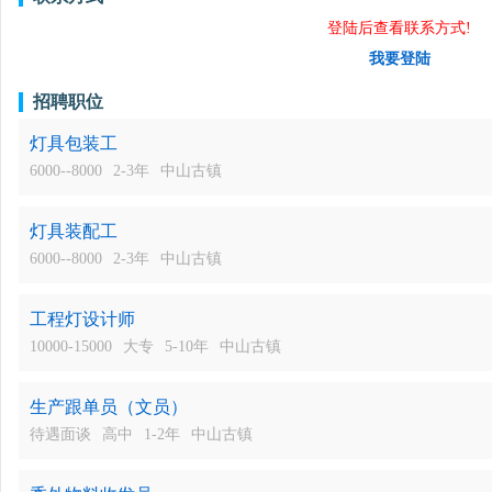
登陆后查看联系方式!
我要登陆
招聘职位
灯具包装工
6000--8000
2-3年
中山古镇
灯具装配工
6000--8000
2-3年
中山古镇
工程灯设计师
10000-15000
大专
5-10年
中山古镇
生产跟单员（文员）
待遇面谈
高中
1-2年
中山古镇