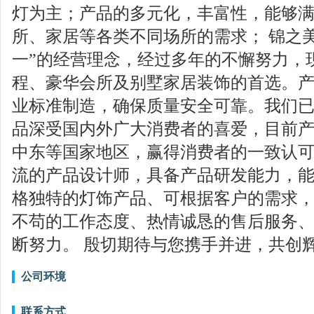
灯为主；产品的多元化，丰富性，能够
所、家居等各类不同场所的需求； 锦之
一”的经营理念，经过多年的不懈努力，
程、豪华会所及别墅家居装饰的首选。
业标准制造，确保质量安全可靠。我们
品深受国内外广大消费者的喜爱，目前
中东等国家地区，赢得消费者的一致认可
流的产品设计师，具备产品研发能力，
格独特的灯饰产品、可根据客户的需求，
不苟的工作态度、热情诚恳的售后服务
断努力。 殷切期待与您携手并进，共创
公司环境
联系方式