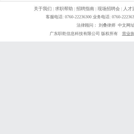
关于我们
|
求职帮助
|
招聘指南
|
现场招聘会
|
人才
客服电话: 0760-22236300 业务电话: 0760-
法律顾问： 刘叠律师 中文网
广东职乾信息科技有限公司 版权所有
营业