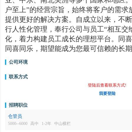
户至上”的经营宗旨，始终将客户的需求
提供更好的解决方案。自成立以来，不
行人性化管理，奉行公司与员工“相互交
化，着力构建员工成长的理想平台。同
同喜同乐，期望能成为您最可信赖的长
公司环境
联系方式
登陆后查看联系方式!
我要登陆
招聘职位
仓管员
5000--6000
高中
1-2年
中山横栏