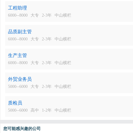
工程助理
6000--8000
大专
2-3年
中山横栏
品质副主管
6000--8000
大专
2-3年
中山横栏
生产主管
6000--8000
大专
2-3年
中山横栏
外贸业务员
5000--6000
大专
2-3年
中山横栏
质检员
5000--6000
高中
1-2年
中山横栏
您可能感兴趣的公司