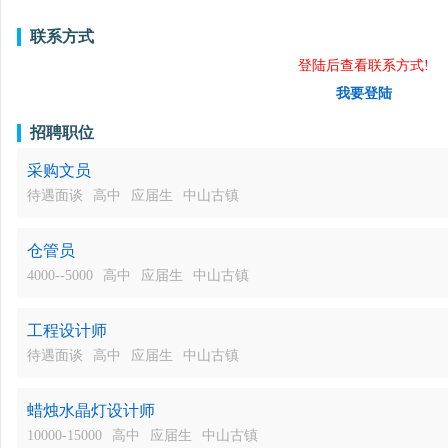
联系方式
登陆后查看联系方式!
我要登陆
招聘职位
采购文员
待遇面谈
高中
应届生
中山古镇
仓管员
4000--5000
高中
应届生
中山古镇
工程设计师
待遇面谈
高中
应届生
中山古镇
蜡烛水晶灯设计师
10000-15000
高中
应届生
中山古镇