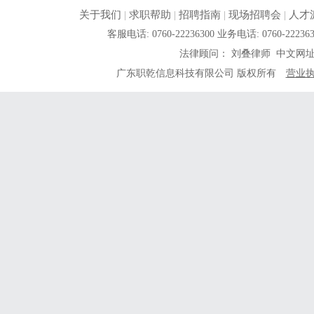
关于我们
|
求职帮助
|
招聘指南
|
现场招聘会
|
人才
客服电话: 0760-22236300 业务电话: 0760-
法律顾问： 刘叠律师 中文网
广东职乾信息科技有限公司 版权所有
营业