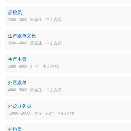
品检员
2500--3000
应届生
中山古镇
生产跟单文员
3500--4000
应届生
中山古镇
生产主管
5000--6000
2-3年
中山古镇
外贸跟单
4000--5000
应届生
中山古镇
外贸业务员
15000--20000
大专
1-2年
中山古镇
外协员