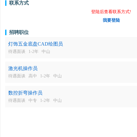
联系方式
登陆后查看联系方式!
我要登陆
招聘职位
灯饰五金底盘CAD绘图员
待遇面谈
1-2年
中山
激光机操作员
待遇面谈
高中
1-2年
中山
数控折弯操作员
待遇面谈
中专
1-2年
中山