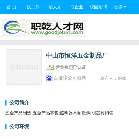
首 页
找工作
招人才
找企业
校园招聘
更多
中山市恒洋五金制品厂
营业执照已认证
百度该公司资料
发布人：盛峰
公司简介
五金产品制造;五金产品零售;照明器具制造;照明器具销售
公司环境