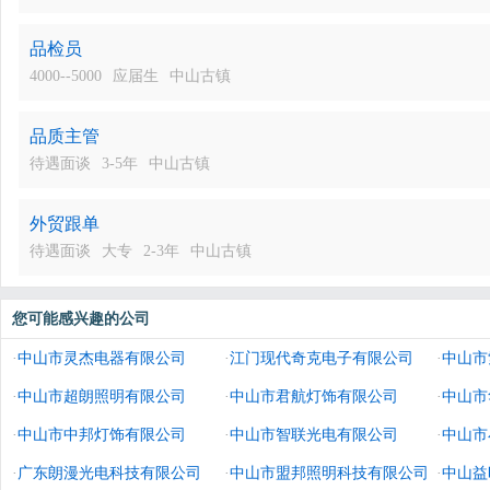
品检员
4000--5000
应届生
中山古镇
品质主管
待遇面谈
3-5年
中山古镇
外贸跟单
待遇面谈
大专
2-3年
中山古镇
您可能感兴趣的公司
·
中山市灵杰电器有限公司
·
江门现代奇克电子有限公司
·
中山市
·
中山市超朗照明有限公司
·
中山市君航灯饰有限公司
·
中山市
·
中山市中邦灯饰有限公司
·
中山市智联光电有限公司
·
中山市
·
广东朗漫光电科技有限公司
·
中山市盟邦照明科技有限公司
·
中山益