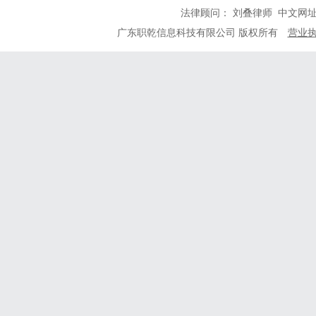
法律顾问： 刘叠律师 中文网
广东职乾信息科技有限公司 版权所有
营业