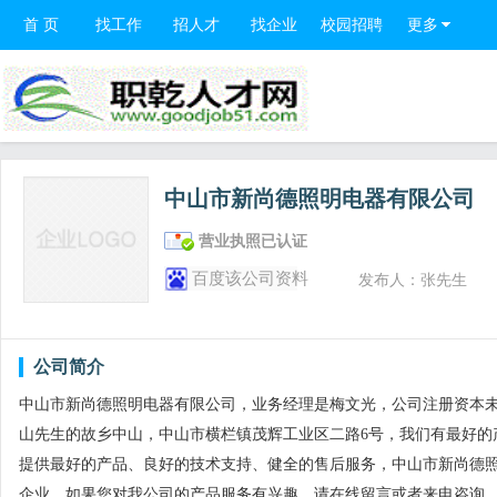
首 页
找工作
招人才
找企业
校园招聘
更多
中山市新尚德照明电器有限公司
营业执照已认证
百度该公司资料
发布人：张先生
公司简介
中山市新尚德照明电器有限公司，业务经理是梅文光，公司注册资本
山先生的故乡中山，中山市横栏镇茂辉工业区二路6号，我们有最好的
提供最好的产品、良好的技术支持、健全的售后服务，中山市新尚德
企业，如果您对我公司的产品服务有兴趣，请在线留言或者来电咨询