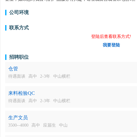
公司环境
联系方式
登陆后查看联系方式!
我要登陆
招聘职位
仓管
待遇面谈
高中
2-3年
中山横栏
来料检验QC
待遇面谈
高中
2-3年
中山横栏
生产文员
3500--4000
高中
应届生
中山